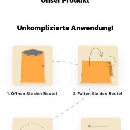
Unser Produkt
Unkomplizierte Anwendung!