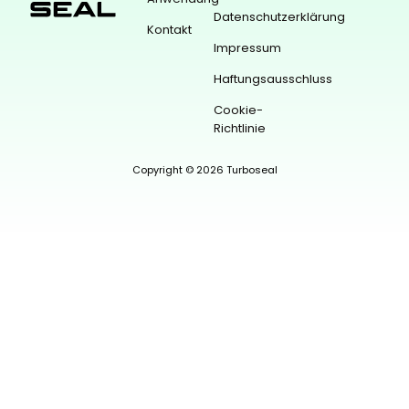
Datenschutzerklärung
Kontakt
Impressum
Haftungsausschluss
Cookie-
Richtlinie
Copyright © 2026 Turboseal