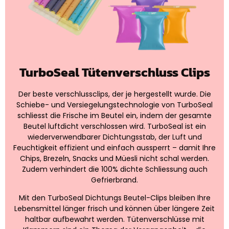
TurboSeal Tütenverschluss Clips
Der beste verschlussclips, der je hergestellt wurde. Die
Schiebe- und Versiegelungstechnologie von TurboSeal
schliesst die Frische im Beutel ein, indem der gesamte
Beutel luftdicht verschlossen wird. TurboSeal ist ein
wiederverwendbarer Dichtungsstab, der Luft und
Feuchtigkeit effizient und einfach aussperrt – damit Ihre
Chips, Brezeln, Snacks und Müesli nicht schal werden.
Zudem verhindert die 100% dichte Schliessung auch
Gefrierbrand.
Mit den TurboSeal Dichtungs Beutel-Clips bleiben Ihre
Lebensmittel länger frisch und können über längere Zeit
haltbar aufbewahrt werden. Tütenverschlüsse mit