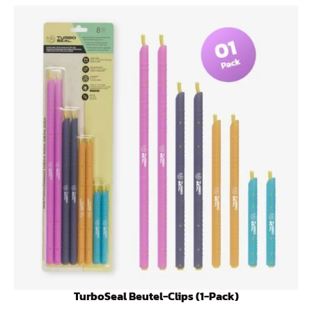
TurboSeal Beutel-Clips (1-Pack)